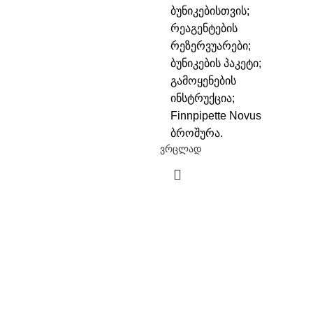
ბუნიკებისთვის;
რეაგენტების
რეზერვუარები;
ბუნიკების პაკეტი;
გამოყენების
ინსტრუქცია;
Finnpipette Novus
ბროშურა.
ვრცლად