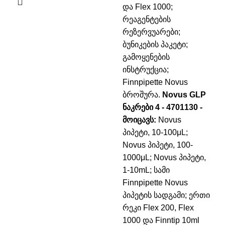
და Flex 1000;
რეაგენტების
რეზერვუარები;
ბუნიკების პაკეტი;
გამოყენების
ინსტრუქცია;
Finnpipette Novus
ბროშურა.
Novus GLP
ნაკრები 4 - 4701130 -
მოიცავს:
Novus
პიპეტი, 10-100μL;
Novus პიპეტი, 100-
1000μL;
Novus პიპეტი,
1-10mL;
სამი
Finnpipette Novus
პიპეტის სადგამი;
ერთი
რეკი Flex 200, Flex
1000 და Finntip 10ml