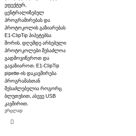
ეფექტურ,
ცენტრალიზებულ
პროგრამირებას და
პროტოკოლის გაზიარებას
E1-ClipTip პიპეტებსა
შორის. დღემდე არსებული
პროტოკოლები შესაძლოა
გადმოვიწეროთ და
გავაზიაროთ.
E1-ClipTip
pipette-ის დაკავშირება
პროგრამასთან
შესაძლებელია როგორც
ბლუთუსით, ასევე USB
კავშირით.
ვრცლად