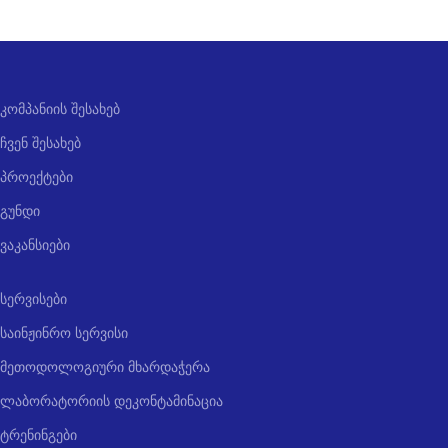
კომპანიის შესახებ
ჩვენ შესახებ
პროექტები
გუნდი
ვაკანსიები
სერვისები
საინჟინრო სერვისი
მეთოდოლოგიური მხარდაჭერა
ლაბორატორიის დეკონტამინაცია
ტრენინგები