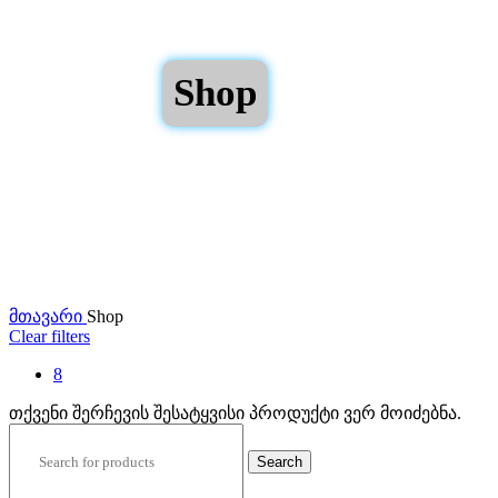
Shop
მთავარი
Shop
Clear filters
8
თქვენი შერჩევის შესატყვისი პროდუქტი ვერ მოიძებნა.
Search