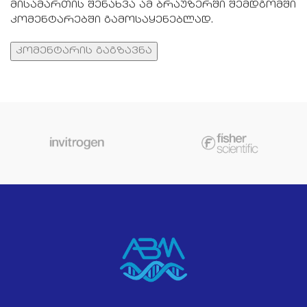
მისამართის შენახვა ამ ბრაუზერში შემდგომში
კომენტარებში გამოსაყენებლად.