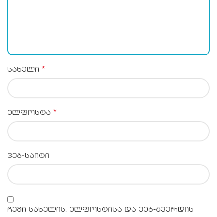
*
სახელი
*
ელფოსტა
ვებ-საიტი
ჩემი სახელის. ელფოსტისა და ვებ-გვერდის