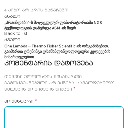
✊ კიბო არ არის განაჩენი!
ახალი
„პრაიმლაბი“-ს მოლეკულურ ლაბორატორიაში NGS
ტექნოლოგიის დანერგვა ABM-ის მიერ
Back to list
ძველი
One Lambda – Thermo Fisher Scientific-ის ორგანიზებით,
გაიმართა ტრენინგი ტრანსპლანტოლოგიური კვლევების
მიმართულებით
კომენტარის დატოვება
თქვენი ელფოსტის მისამართი
გამოქვეყნებული არ იქნება.
სავალდებულო
*
ველების მონიშვნის ნიშანი
*
კომენტარი