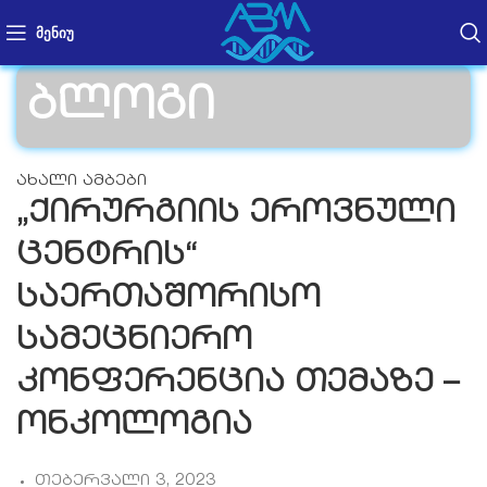
ᲛᲔᲜᲘᲣ
ბლოგი
ახალი ამბები
„ქირურგიის ეროვნული
ცენტრის“
საერთაშორისო
სამეცნიერო
კონფერენცია თემაზე –
ონკოლოგია
თებერვალი 3, 2023