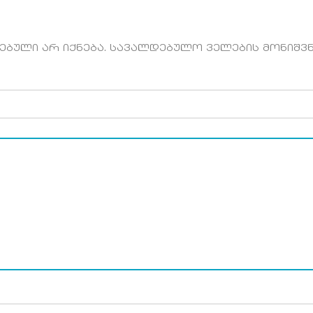
ბული არ იქნება.
სავალდებულო ველების მონიშვნ