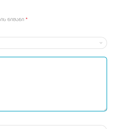
*
ის ნიშანი