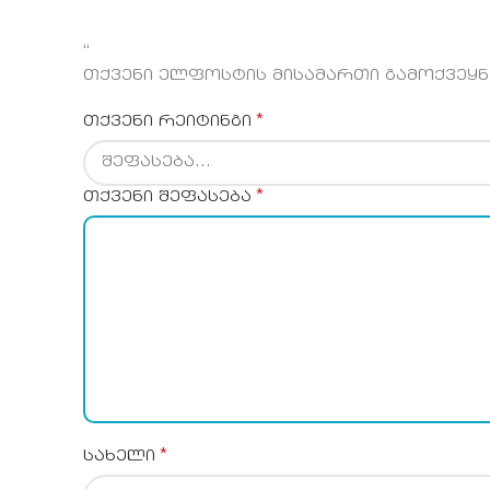
“
თქვენი ელფოსტის მისამართი გამოქვეყნე
*
თქვენი რეიტინგი
*
თქვენი შეფასება
*
სახელი