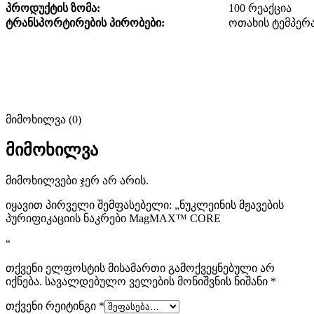
პროდუქტის ზომა:
100 რეაქცია
ტრანსპორტირების პირობები:
ოთახის ტემპერ
მიმოხილვა (0)
მიმოხილვა
მიმოხილვები ჯერ არ არის.
იყავით პირველი შემფასებელი: „ნუკლეინის მჟავების
პურიფიკაციის ნაკრები MagMAX™ CORE
“
თქვენი ელფოსტის მისამართი გამოქვეყნებული არ
იქნება.
სავალდებულო ველების მონიშვნის ნიშანი
*
თქვენი რეიტინგი
*