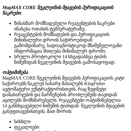
MagMAX CORE ნუკლეინის მჟავების პურიფიკაციის
ნაკრები:
წინასწარ მომზადებული რეაგენტების ნაკრები
ინახება ოთახის ტემპერატურაზე;
რეაგენტების მომზადების და პურიფიკაციის
მინიმალური დროის საჭიროებიდან
გამომდინარე, სადიაგნოსტიკოდ მნიშვნელოვანი
ინფორმაცია მიიღება მინიმალურ დროში;
სრული პროტოკოლი 14 სხვადასხვა ტიპის
ნიმუშიდან ნუკლეინის მჟავების გამოსაყოფად.
ოპტიმიზება
MagMAX CORE ნუკლეინის მჟავების პურიფიკაციის კიტი
საჭიროებს ნაკლებ სახარჯ მასალებს KingFisher
ავტომატური ექსტრაქტორისთვის, რაც ზედმეტი
დანახარჯების და ნარჩენების პრობლემებს თავიდან
აცილებს მომხმარებელს. რეაგენტები ოპტიმიზებულია
14 განსხვავებული ნიმუშის ტიპიდან ნუკლეინის მჟავების
გასუფთავებისთვის, მათ შორის:
სისხლი
ფეკალიები