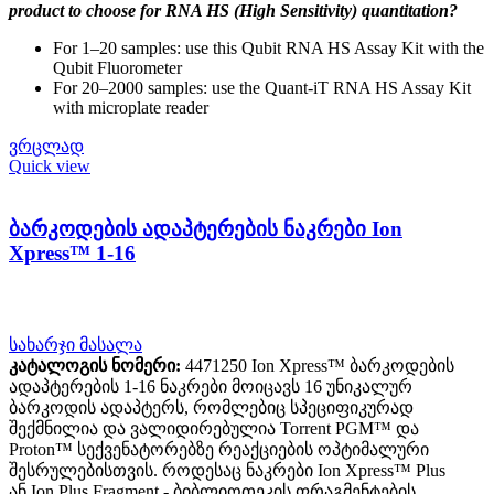
product to choose for RNA HS (High Sensitivity) quantitation?
For 1–20 samples: use this Qubit RNA HS Assay Kit with the
Qubit Fluorometer
For 20–2000 samples: use the Quant-iT RNA HS Assay Kit
with microplate reader
ვრცლად
Quick view
ბარკოდების ადაპტერების ნაკრები Ion
Xpress™ 1-16
სახარჯი მასალა
კატალოგის ნომერი:
4471250 Ion Xpress™ ბარკოდების
ადაპტერების 1-16 ნაკრები მოიცავს 16 უნიკალურ
ბარკოდის ადაპტერს, რომლებიც სპეციფიკურად
შექმნილია და ვალიდირებულია Torrent PGM™ და
Proton™ სექვენატორებზე რეაქციების ოპტიმალური
შესრულებისთვის. როდესაც ნაკრები Ion Xpress™ Plus
ან Ion Plus Fragment - ბიბლიოთეკის ფრაგმენტების