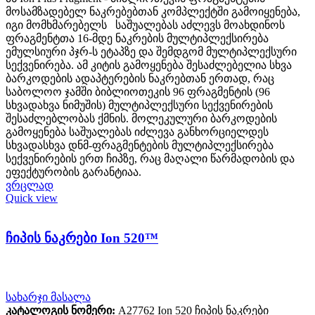
მოსამზადებელ ნაკრებებთან კომპლექტში გამოიყენება,
იგი მომხმარებელს საშუალებას აძლევს მოახდინოს
ფრაგმენტთა 16-მდე ნაკრების მულტიპლექსირება
ემულსიური პჯრ-ს ეტაპზე და შემდგომ მულტიპლექსური
სექვენირება. ამ კიტის გამოყენება შესაძლებელია სხვა
ბარკოდების ადაპტერების ნაკრებთან ერთად, რაც
საბოლოო ჯამში ბიბლიოთეკის 96 ფრაგმენტის (96
სხვადახვა ნიმუშის) მულტიპლექსური სექვენირების
შესაძლებლობას ქმნის. მოლეკულური ბარკოდების
გამოყენება საშუალებას იძლევა განხორციელდეს
სხვადასხვა დნმ-ფრაგმენტების მულტიპლექსირება
სექვენირების ერთ ჩიპზე, რაც მაღალი წარმადობის და
ეფექტურობის გარანტიაა.
ვრცლად
Quick view
ჩიპის ნაკრები Ion 520™
სახარჯი მასალა
კატალოგის ნომერი:
A27762 Ion 520 ჩიპის ნაკრები