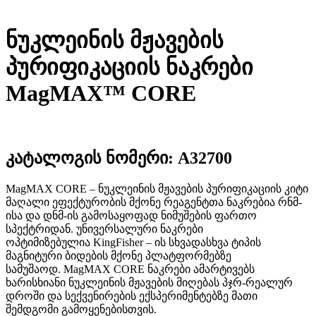
ნუკლეინის მჟავების
პურიფიკაციის ნაკრები
MagMAX™ CORE
კატალოგის ნომერი:
A32700
MagMAX CORE – ნუკლეინის მჟავების პურიფიკაციის კიტი
მაღალი ეფექტურობის მქონე რეაგენტთა ნაკრებია რნმ-
ისა და დნმ-ის გამოსაყოფად ნიმუშების ფართო
სპექტრიდან. უნივერსალური ნაკრები
ოპტიმიზებულია KingFisher – ის სხვადასხვა ტიპის
მაგნიტური ბიდების მქონე პლატფორმებზე
სამუშაოდ. MagMAX CORE ნაკრები ამარტივებს
ხარისხიანი ნუკლეინის მჟავების მიღებას პჯრ-რეალურ
დროში და სექვენირების ექსპერიმენტებზე მათი
შემდგომი გამოყენებისთვის.