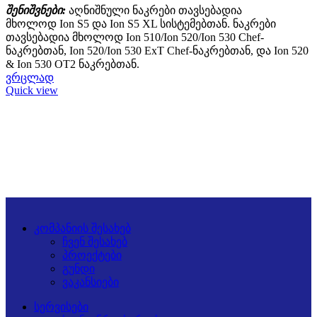
შენიშვნები:
აღნიშნული ნაკრები თავსებადია
მხოლოდ Ion S5 და Ion S5 XL სისტემებთან. ნაკრები
თავსებადია მხოლოდ Ion 510/Ion 520/Ion 530 Chef-
ნაკრებთან, Ion 520/Ion 530 ExT Chef-ნაკრებთან, და Ion 520
& Ion 530 OT2 ნაკრებთან.
ვრცლად
Quick view
კომპანიის შესახებ
ჩვენ შესახებ
პროექტები
გუნდი
ვაკანსიები
სერვისები