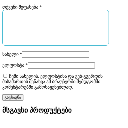
თქვენი შეფასება
*
სახელი
*
ელფოსტა
*
ჩემი სახელის. ელფოსტისა და ვებ-გვერდის
მისამართის შენახვა ამ ბრაუზერში შემდგომში
კომენტარებში გამოსაყენებლად.
მსგავსი პროდუქტები